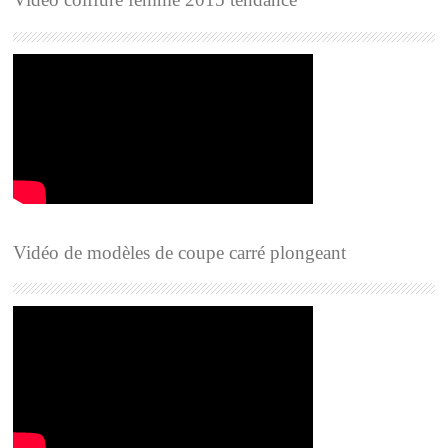
Vidéo de modèles de coupe carré plongeant