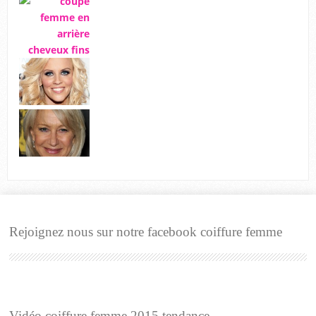
Rejoignez nous sur notre facebook coiffure femme
Vidéo coiffure femme 2015 tendance