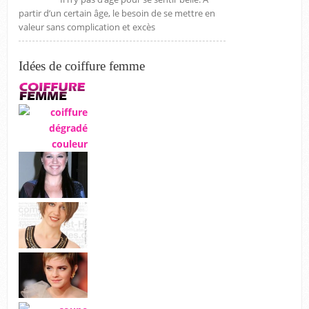
partir d’un certain âge, le besoin de se mettre en
valeur sans complication et excès
Idées de coiffure femme