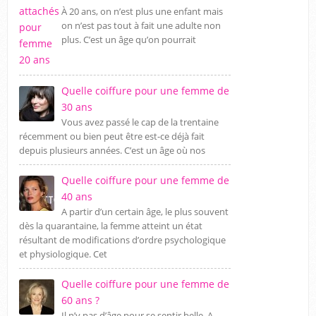
À 20 ans, on n’est plus une enfant mais
on n’est pas tout à fait une adulte non
plus. C’est un âge qu’on pourrait
Quelle coiffure pour une femme de
30 ans
Vous avez passé le cap de la trentaine
récemment ou bien peut être est-ce déjà fait
depuis plusieurs années. C’est un âge où nos
Quelle coiffure pour une femme de
40 ans
A partir d’un certain âge, le plus souvent
dès la quarantaine, la femme atteint un état
résultant de modifications d’ordre psychologique
et physiologique. Cet
Quelle coiffure pour une femme de
60 ans ?
Il n’y pas d’âge pour se sentir belle. A